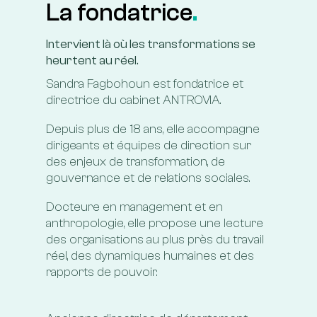
La fondatrice
.
Intervient là où les transformations se
heurtent au réel.
Sandra Fagbohoun est fondatrice et
directrice du cabinet ANTROVIA.
Depuis plus de 18 ans, elle accompagne
dirigeants et équipes de direction sur
des enjeux de transformation, de
gouvernance et de relations sociales.
Docteure en management et en
anthropologie, elle propose une lecture
des organisations au plus près du travail
réel, des dynamiques humaines et des
rapports de pouvoir.