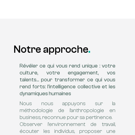
Notre approche
.
Révéler ce qui vous rend unique : votre
culture, votre engagement, vos
talents… pour transformer ce qui vous
rend forts: l’intelligence collective et les
dynamiques humaines
Nous nous appuyons sur la
méthodologie de l’anthropologie en
business, reconnue pour sa pertinence.
Observer l’environnement de travail,
écouter les individus, proposer une