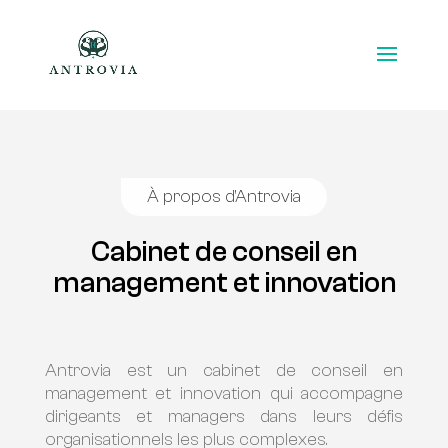
À propos d’Antrovia
Cabinet de conseil en
management et innovation
Antrovia est un cabinet de conseil en
management et innovation qui accompagne
dirigeants et managers
dans leurs défis
organisationnels les plus complexes.