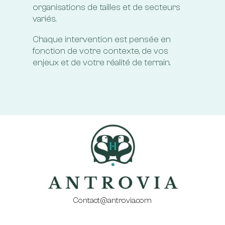
organisations de tailles et de secteurs
variés.
Chaque intervention est pensée en
fonction de votre contexte, de vos
enjeux et de votre réalité de terrain.
Contact@antrovia.com