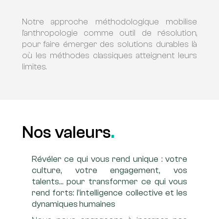
Notre approche méthodologique mobilise
l’anthropologie comme outil de résolution,
pour faire émerger des solutions durables là
où les méthodes classiques atteignent leurs
limites.
Nos valeurs
.
Révéler ce qui vous rend unique : votre
culture, votre engagement, vos
talents… pour transformer ce qui vous
rend forts: l’intelligence collective et les
dynamiques humaines