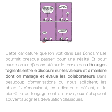
Cette caricature que l’on voit dans Les Échos ? Elle
pourrait presque passer pour une réalité. Et pour
cause, on a déjà constaté sur le terrain des
décalages
flagrants entre le discours sur les valeurs et la manière
dont on manage et évalue les collaborateurs
. Dans
beaucoup d’organisations qui nous sollicitent, les
objectifs s’enchaînent, les indicateurs défilent, et le
bien-être ou l’engagement au travail, eux, échappent
souvent aux grilles d’évaluation classiques.