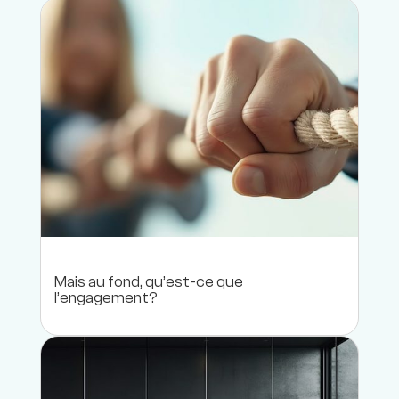
Mais au fond, qu’est-ce que
l’engagement?