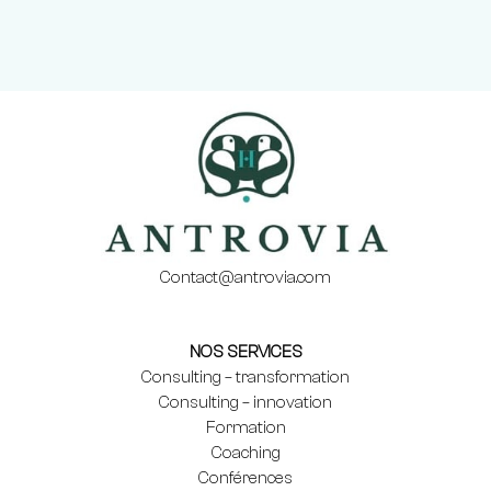
Contact@antrovia.com
NOS SERVICES
Consulting – transformation
Consulting – innovation
Formation
Coaching
Conférences