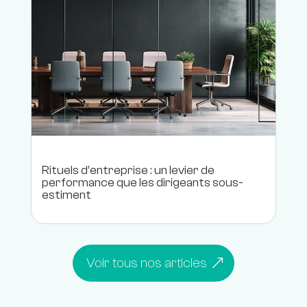
Rituels d’entreprise : un levier de
performance que les dirigeants sous-
estiment
Voir tous nos articles