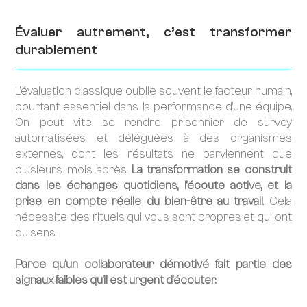
Évaluer autrement, c’est transformer
durablement
L’évaluation classique oublie souvent le facteur humain,
pourtant essentiel dans la performance d’une équipe.
On peut vite se rendre prisonnier de survey
automatisées et déléguées à des organismes
externes, dont les résultats ne parviennent que
plusieurs mois après.
La transformation se construit
dans les échanges quotidiens, l’écoute active, et la
prise en compte réelle du bien-être au travail
. Cela
nécessite des rituels qui vous sont propres et qui ont
du sens.
Parce qu’un collaborateur démotivé fait partie des
signaux faibles qu’il est urgent d’écouter.