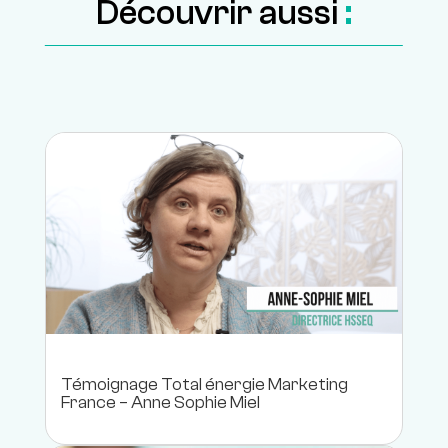
Découvrir aussi
:
Témoignage Total énergie Marketing
France – Anne Sophie Miel